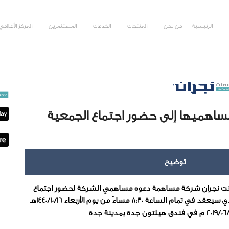
الرئيسية
من نحن
المنتجات
الخدمات
المستثمرين
المركز الأعلامي
ساهميها إلى حضور اجتماع الجمعية
توضيح
ت نجران شركة مساهمة دعوه مساهمي الشركة لحضور اجتماع
الجمعية العامة غير العادية الذي سيعقد في تمام الساعة 8:30 مساءً من يوم الأربعاء 1440/10/16هـ