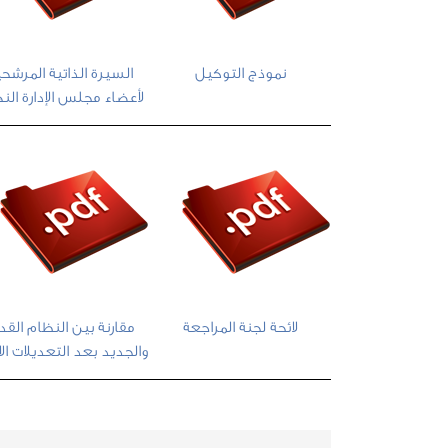
نموذج التوكيل
السيرة الذاتية المرشح
لأعضاء مجلس الإدارة الن
لائحة لجنة المراجعة
مقارنة بين النظام القد
والجديد بعد التعديلات ال