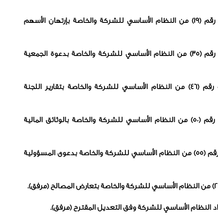
4)التصويت على تعديل المادة رقم (19) من النظام الأساسي للشركة والخاصة بإرتهان الأسهم
5)التصويت على تعديل المادة رقم (35) من النظام الأساسي للشركة والخاصة بدعوة الجمعية
6)التصويت على تعديل المادة رقم (46) من النظام الأساسي للشركة والخاصة بتقارير اللجنة
7)التصويت على تعديل المادة رقم (50) من النظام الأساسي للشركة والخاصة بالوثائق المالية
8)التصويت على تعديل المادة رقم (55) من النظام الأساسي للشركة والخاصة بدعوى المسؤولية