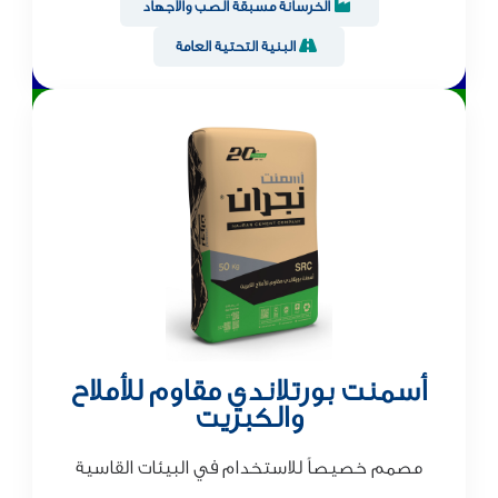
الخرسانة مسبقة الصب والأجهاد
البنية التحتية العامة
أسمنت بورتلاندي مقاوم للأملاح
والكبريت
مصمم خصيصاً للاستخدام في البيئات القاسية