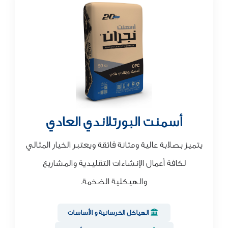
أسمنت البورتلاندي العادي
يتميز بصلابة عالية ومتانة فائقة ويعتبر الخيار المثالي
لكافة أعمال الإنشاءات التقليدية والمشاريع
والهيكلية الضخمة.
الهياكل الخرسانية و الأساسات