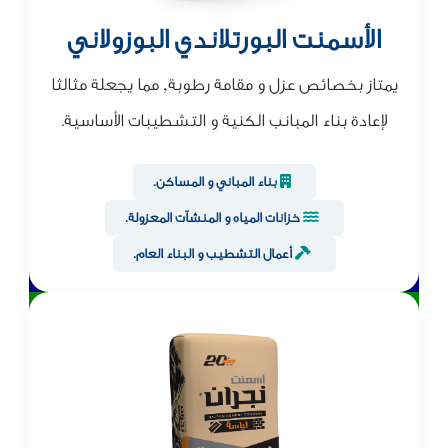
الأسمنت البورتلاندي البوزولاني
يمتاز بخصائص عزل و مقامة رطوبة, مما يجعلة مثالثا
لإعادة بناء المبانب الكنية و التشطيبات الأساسية.
بناء المباني و المساكن.
خزانات المياه و المنشآت المعزولة.
أعمال التشطيب و البناء العام.