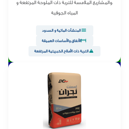
.والمشاريع الملامسة للتربة ذات الملوحة المرتفعة و
المياه الجوفية
المنشآت المائية و السدود
الأنفاق والأساسات العميقة
التربة ذات الأملاح الكبريتية المرتفعة