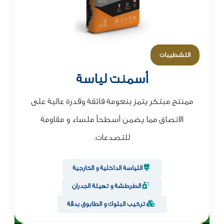
التشطيبات
أسمنت لياسة
ممنتج مبتكر يتمز بنعومة فائقة وقدرة عالية على
الاتصاق مما يضمن أسطحآ ملساء و مقاومة
للتصدعات.
اللياسة الداخلية و الخارجية
الطرطشة و تهيئة الجدران
تركيب البلوك و الطابوق بدقة