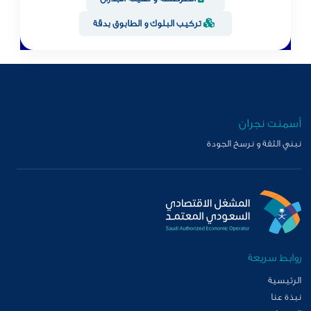
تركيب البلوك و الطابوق بدقة
أسمنت نجران
نبني الثقة و نرسخ الجودة
روابط سريعة
الرئيسية
نبذة عنا