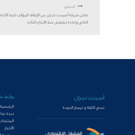
السابق
تعلن شركة أسمنت نجران عن الإيقاف المؤقت لخط الإنتاج
الثاني وإعادة تشغيل خط الإنتاج الثالث
روابط س
أسمنت نجران
الرئيسية
نبني الثقة و نرسخ الجودة
نبذة عنا
المنتجات
الأخبار