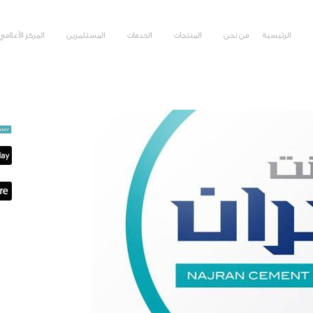
الرئيسية
من نحن
المنتجات
الخدمات
المستثمرين
المركز الأعلامي