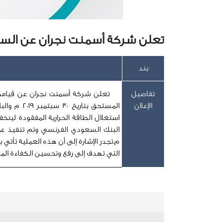
تعلن شركة أسمنت نجران عن الس
بند
تفاصيل
تعلن شركة أسمنت نجران عن قيامه
الإعلان
م.تجدر الإشارة إلى أن هذه العملية تأتي 
التي تهدف إلى رفع وتحسين الكفاءة الما