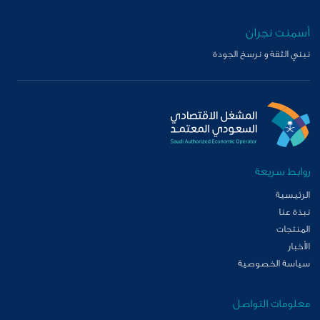
أسمنت نجران
نبني الثقة و نرسخ الجودة
روابط سريعة
الرئيسية
نبذة عنا
المنتجات
الأخبار
سياسة الخصوصية
معلومات التواصل