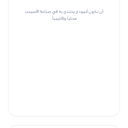
أن نكون أنموذج يحتذى به في صناعة الأسمنت
محلياً وإقليمياً.