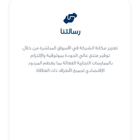
رسالتنا
تعزيز مكانة الشركة في الأسواق المباشرة من خلال
توفير منتج عالي الجودة بموثوقية والإلتزام
بالممارسات التجارية الفعالة بما يعظم المردود
الإقتصادي لجميع الأطراف ذات العلاقة.