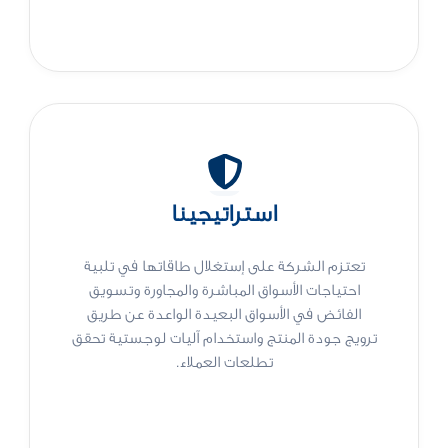
استراتيجينا
تعتزم الشركة على إستغلال طاقاتها في تلبية
احتياجات الأسواق المباشرة والمجاورة وتسويق
الفائض في الأسواق البعيدة الواعدة عن طريق
ترويج جودة المنتج واستخدام آليات لوجستية تحقق
تطلعات العملاء.